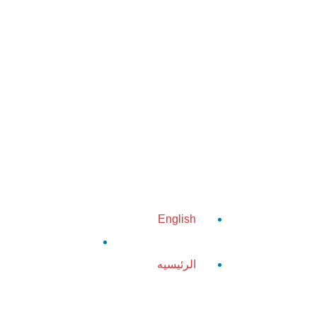
English
الرئيسيه