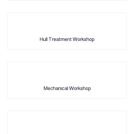
Hull Treatment Workshop
Mechanical Workshop