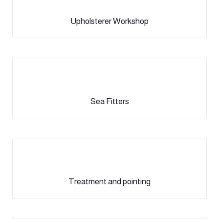
Upholsterer Workshop
Sea Fitters
Treatment and pointing