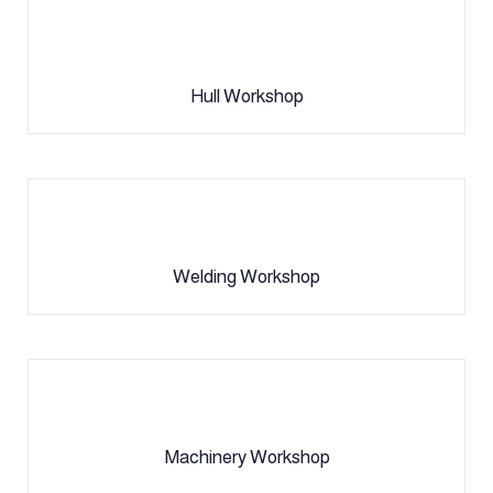
Hull Workshop
Welding Workshop
Machinery Workshop