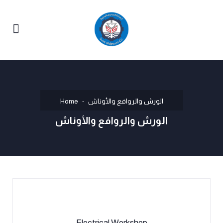
الورش والروافع والأوناش
Home
الورش والروافع والأوناش
Electrical Workshop