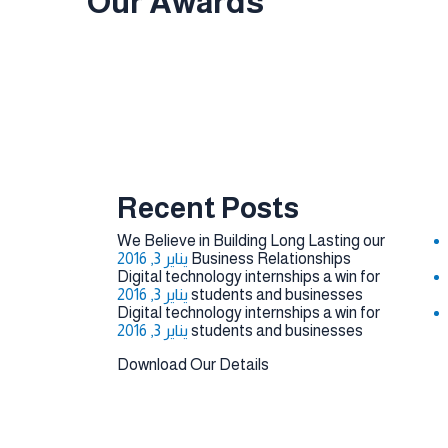
Our Awards
Recent Posts
We Believe in Building Long Lasting our
Business Relationships
يناير 3, 2016
Digital technology internships a win for
students and businesses
يناير 3, 2016
Digital technology internships a win for
students and businesses
يناير 3, 2016
Download Our Details