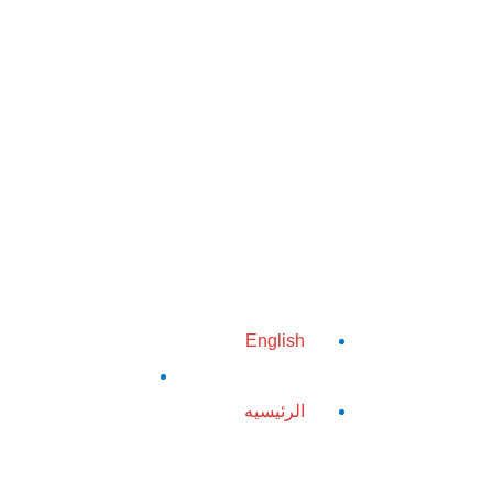
English
الرئيسيه