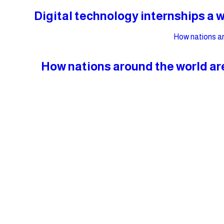
Digital technology internships a 
How nations around the world are