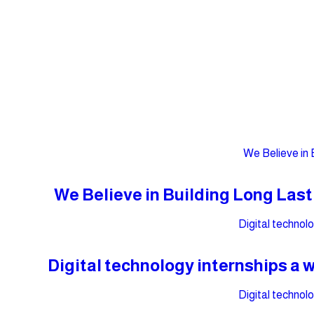
We Believe in Building Long Last
Digital technology internships a 