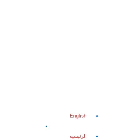
English
الرئيسيه